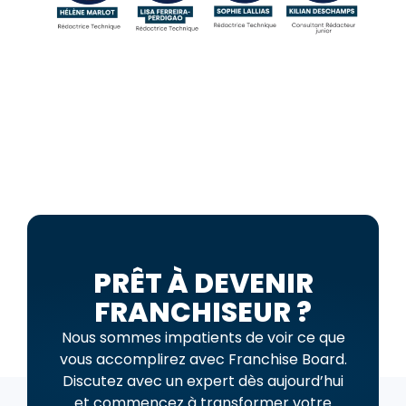
PRÊT À DEVENIR
FRANCHISEUR ?
Nous sommes impatients de voir ce que
vous accomplirez avec Franchise Board.
Discutez avec un expert dès aujourd’hui
et commencez à transformer votre