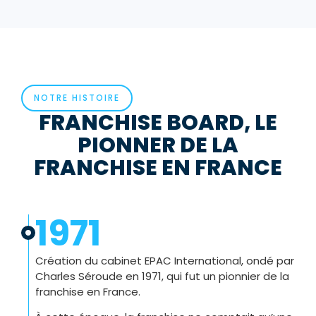
NOTRE HISTOIRE
FRANCHISE BOARD, LE
PIONNER DE LA
FRANCHISE EN FRANCE
1971
Création du cabinet EPAC International, ondé par
Charles Séroude en 1971, qui fut un pionnier de la
franchise en France.