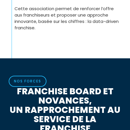
Cette association permet de renforcer l’offre
aux franchiseurs et proposer une approche
innovante, basée sur les chiffres : la data-driven
franchise.
NOS FORCES
FRANCHISE BOARD ET
NOVANCES,
UN RAPPROCHEMENT AU
SERVICE DE LA
FRANCHISE