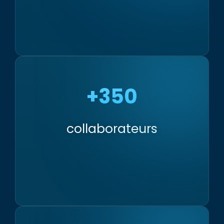
+350
collaborateurs