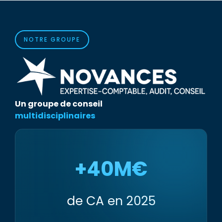
NOTRE GROUPE
Un groupe de conseil
multidisciplinaires
+40M€
de CA en 2025