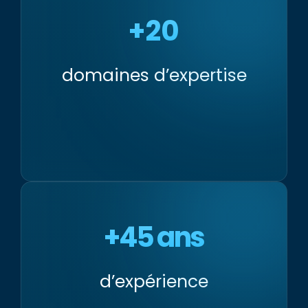
+20
domaines d’expertise
+45 ans
d’expérience