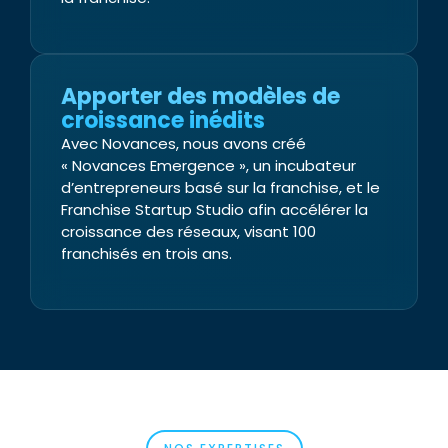
Apporter des modèles de
croissance inédits
Avec Novances, nous avons créé
« Novances Emergence », un incubateur
d’entrepreneurs basé sur la franchise, et le
Franchise Startup Studio afin accélérer la
croissance des réseaux, visant 100
franchisés en trois ans.