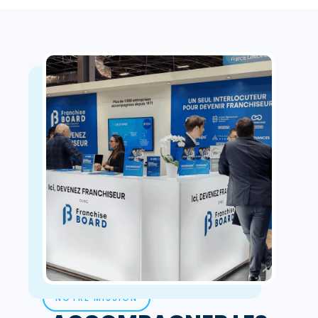
NOTRE MISSION