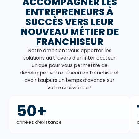
ACCOMPAGNER LES
ENTREPRENEURS À
SUCCÈS VERS LEUR
NOUVEAU MÉTIER DE
FRANCHISEUR
Notre ambition : vous apporter les
solutions au travers d’un interlocuteur
unique pour vous permettre de
développer votre réseau en franchise et
avoir toujours un temps d’avance sur
votre croissance !
50+
années d’existance