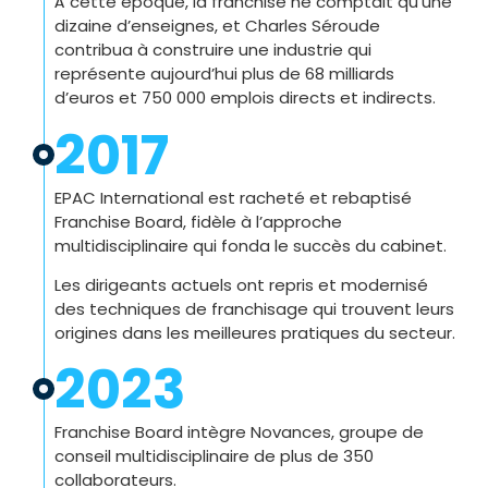
À cette époque, la franchise ne comptait qu’une
dizaine d’enseignes, et Charles Séroude
contribua à construire une industrie qui
représente aujourd’hui plus de 68 milliards
d’euros et 750 000 emplois directs et indirects.
2017
EPAC International est racheté et rebaptisé
Franchise Board, fidèle à l’approche
multidisciplinaire qui fonda le succès du cabinet.
Les dirigeants actuels ont repris et modernisé
des techniques de franchisage qui trouvent leurs
origines dans les meilleures pratiques du secteur.
2023
Franchise Board intègre Novances, groupe de
conseil multidisciplinaire de plus de 350
collaborateurs.