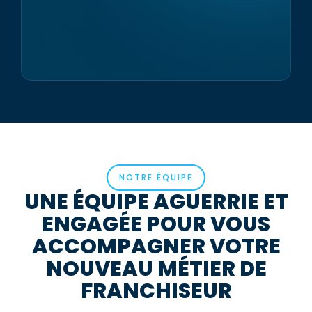
NOTRE ÉQUIPE
UNE ÉQUIPE AGUERRIE ET
ENGAGÉE POUR VOUS
ACCOMPAGNER VOTRE
NOUVEAU MÉTIER DE
FRANCHISEUR