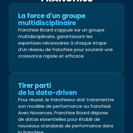
La force d'un groupe
multidisciplinaire
Franchise Board s’appuie sur un groupe
multidisciplinaire, garantissant les
expertises nécessaires à chaque étape
d’un réseau de franchise pour soutenir une
croissance rapide et efficace.
Tirer parti
de la data-driven
Pour réussir, le franchiseur doit transmettre
son modèle de performance au franchisé.
Avec Novances, Franchise Board dispose
de datas essentielles pour établir de
nouveaux standards de performance dans
la franchise.