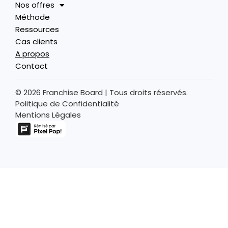
Nos offres
Méthode
Ressources
Cas clients
A propos
Contact
© 2026 Franchise Board | Tous droits réservés.
Politique de Confidentialité
Mentions Légales