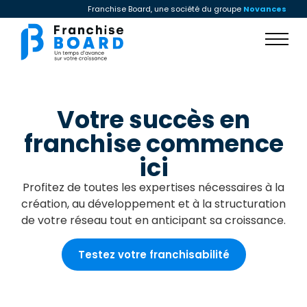
Franchise Board, une société du groupe
Novances
Votre succès en
franchise commence
ici
Profitez de toutes les expertises nécessaires à la
création, au développement et à la structuration
de votre réseau tout en anticipant sa croissance.
Testez votre franchisabilité