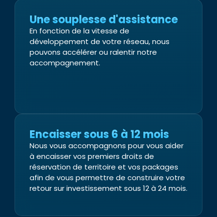
Une souplesse d'assistance
En fonction de la vitesse de
développement de votre réseau, nous
pouvons accélérer ou ralentir notre
accompagnement.
Encaisser sous 6 à 12 mois
Nous vous accompagnons pour vous aider
à encaisser vos premiers droits de
réservation de territoire et vos packages
afin de vous permettre de construire votre
retour sur investissement sous 12 à 24 mois.