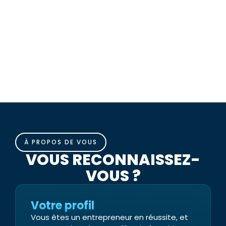
À PROPOS DE VOUS
VOUS RECONNAISSEZ-
VOUS ?
Votre profil
Vous êtes un entrepreneur en réussite, et