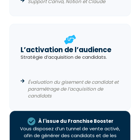
Support Canva, Notion et Claude
L’activation de l’audience
Stratégie d’acquisition de candidats.
Évaluation du gisement de candidat et
paramétrage de l’acquisition de
candidats
À l'issue du Franchise Booster
Vous disposez d’un tunnel de vente activé,
afin de générer des candidats et de les