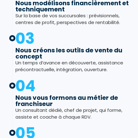
Nous modélisons financièrement et
techniquement
Sur la base de vos succursales : prévisionnels,
centres de profit, perspectives de rentabilité.
03
Nous créons les outils de vente du
concept
Un temps d’avance en découverte, assistance
précontractuelle, intégration, ouverture.
04
Nous vous formons au métier de
franchiseur
Un consultant dédié, chef de projet, qui forme,
assiste et coache à chaque RDV.
05