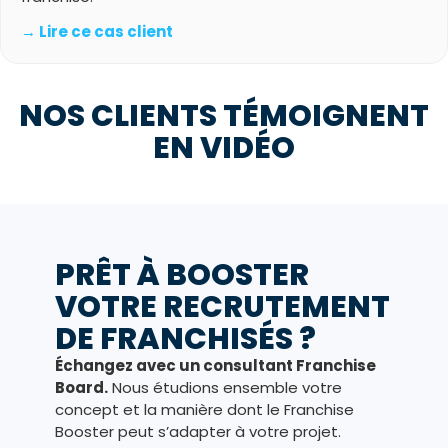
→ Lire ce cas client
NOS CLIENTS TÉMOIGNENT
EN VIDÉO
PRÊT À BOOSTER
VOTRE RECRUTEMENT
DE FRANCHISÉS ?
Échangez avec un consultant Franchise
Board.
Nous étudions ensemble votre
concept et la manière dont le Franchise
Booster peut s’adapter à votre projet.