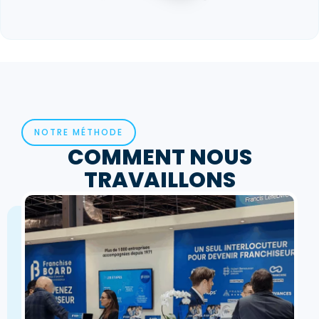
NOTRE MÉTHODE
COMMENT NOUS
TRAVAILLONS