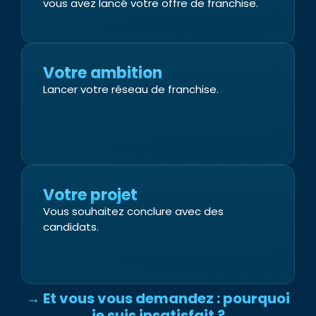
vous avez lancé votre offre de franchise.
Votre ambition
Lancer votre réseau de franchise.
Votre projet
Vous souhaitez conclure avec des
candidats.
→ Et vous vous demandez : pourquoi
je suis insatisfait ?