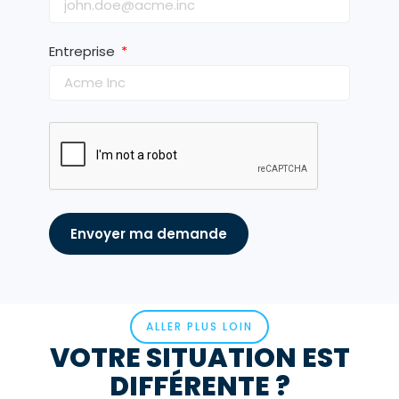
Entreprise
Envoyer ma demande
ALLER PLUS LOIN
VOTRE SITUATION EST
DIFFÉRENTE ?