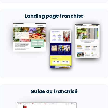
Landing page franchise
Guide du franchisé