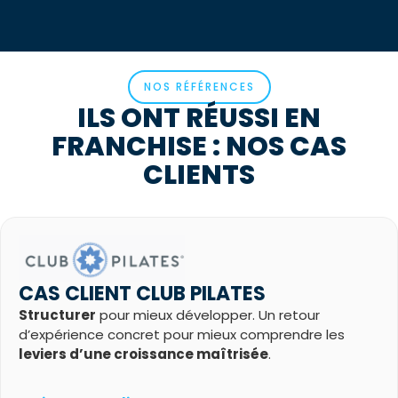
NOS RÉFÉRENCES
ILS ONT RÉUSSI EN
FRANCHISE : NOS CAS
CLIENTS
CAS CLIENT CLUB PILATES
Structurer
pour mieux développer. Un retour
d’expérience concret pour mieux comprendre les
leviers d’une croissance maîtrisée
.