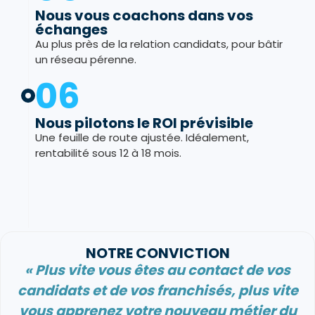
Nous vous coachons dans vos
échanges
Au plus près de la relation candidats, pour bâtir
un réseau pérenne.
06
Nous pilotons le ROI prévisible
Une feuille de route ajustée. Idéalement,
rentabilité sous 12 à 18 mois.
NOTRE CONVICTION
« Plus vite vous êtes au contact de vos
candidats et de vos franchisés, plus vite
vous apprenez votre nouveau métier du