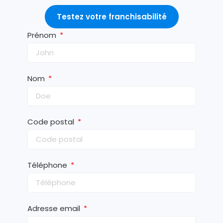
Testez votre franchisabilité
Prénom
Nom
Code postal
Téléphone
Adresse email