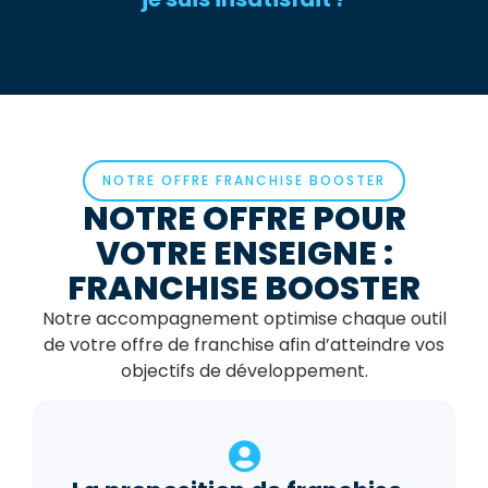
NOTRE OFFRE FRANCHISE BOOSTER
NOTRE OFFRE POUR
VOTRE ENSEIGNE :
FRANCHISE BOOSTER
Notre accompagnement optimise chaque outil
de votre offre de franchise afin d’atteindre vos
objectifs de développement.