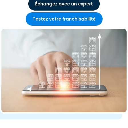
Échangez avec un expert
Testez votre franchisabilité