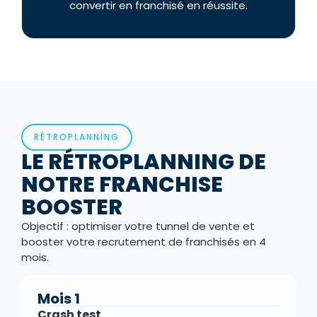
convertir en franchisé en réussite.
RÉTROPLANNING
LE RÉTROPLANNING DE
NOTRE FRANCHISE
BOOSTER
Objectif : optimiser votre tunnel de vente et
booster votre recrutement de franchisés en 4
mois.
Mois 1
Crash test