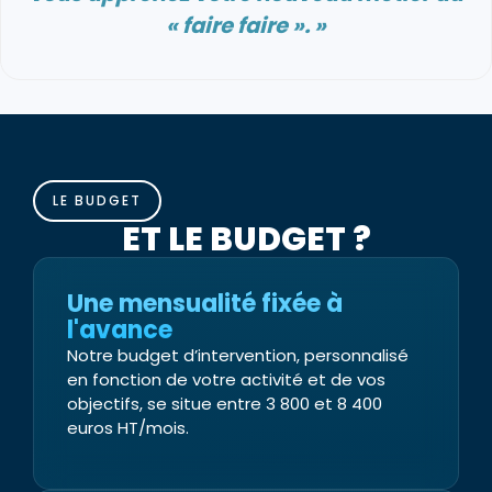
« faire faire ». »
LE BUDGET
ET LE BUDGET ?
Une mensualité fixée à
l'avance
Notre budget d’intervention, personnalisé
en fonction de votre activité et de vos
objectifs, se situe entre 3 800 et 8 400
euros HT/mois.