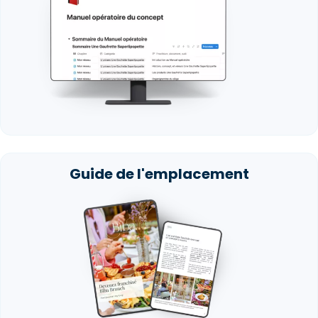
Guide de l'emplacement