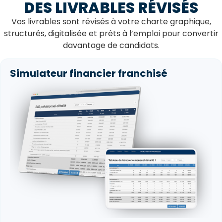
DES LIVRABLES RÉVISÉS
Vos livrables sont révisés à votre charte graphique,
structurés, digitalisée et
prêts à l’emploi pour convertir
davantage de candidats.
Simulateur financier franchisé