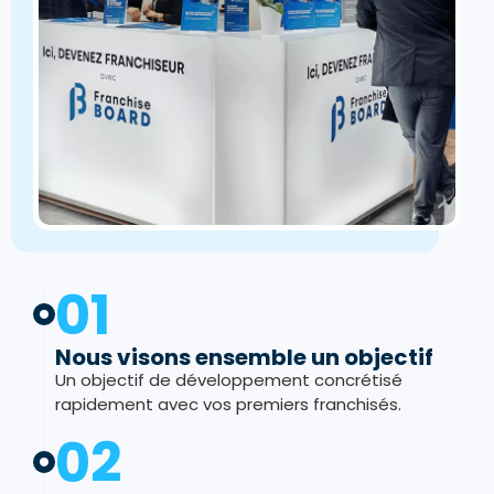
01
Nous visons ensemble un objectif
Un objectif de développement concrétisé
rapidement avec vos premiers franchisés.
02