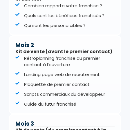
Combien rapporte votre franchise ?
Quels sont les bénéfices franchisés ?
Qui sont les persona cibles ?
Mois 2
Kit de vente (avant le premier contact)
Rétroplanning franchise du premier
contact à l'ouverture
Landing page web de recrutement
Plaquette de premier contact
Scripts commerciaux du développeur
Guide du futur franchisé
Mois 3