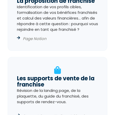
La proposition de franchise
Identification de vos profils cibles,
formalisation de vos bénéfices franchisés
et calcul des valeurs financières… afin de
répondre à cette question : pourquoi vous
rejoindre en tant que franchisé ?
Page Notion
Les supports de vente de la
franchise
Révision de la landing page, de la
plaquette, du guide du franchisé, des
supports de rendez-vous.