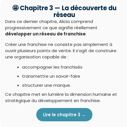
🤩 Chapitre 3 — La découverte du
réseau
Dans ce dernier chapitre, Alicia comprend
progressivement ce que signifie réellement
développer un réseau de franchise
.
Créer une franchise ne consiste pas simplement à
ouvrir plusieurs points de vente. Il s’agit de construire
une organisation capable de :
accompagner les franchisés
transmettre un savoir-faire
structurer une marque.
Ce chapitre met en lumière la dimension humaine et
stratégique du développement en franchise.
Lire le chapitre 3 →