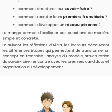
?
comment structurer leur
savoir-faire
?
comment recruter leurs
premiers franchisés
?
comment développer un
réseau pérenne
?
Le manga permet d’expliquer ces questions de manière
simple et concrète.
En suivant les réflexions d’Alicia, les lecteurs découvrent
les différentes étapes qui permettent de transformer un
concept en franchise : analyse du modèle, structuration
du savoir-faire, rencontre avec les premiers candidats et
organisation du développement.