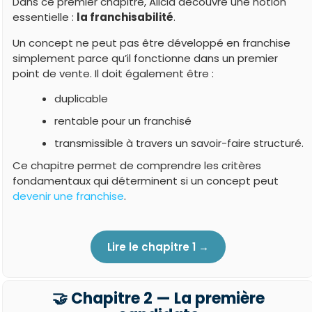
Dans ce premier chapitre, Alicia découvre une notion
essentielle :
la franchisabilité
.
Un concept ne peut pas être développé en franchise
simplement parce qu’il fonctionne dans un premier
point de vente. Il doit également être :
duplicable
rentable pour un franchisé
transmissible à travers un savoir-faire structuré.
Ce chapitre permet de comprendre les critères
fondamentaux qui déterminent si un concept peut
devenir une franchise
.
Lire le chapitre 1 →
🤝 Chapitre 2 — La première