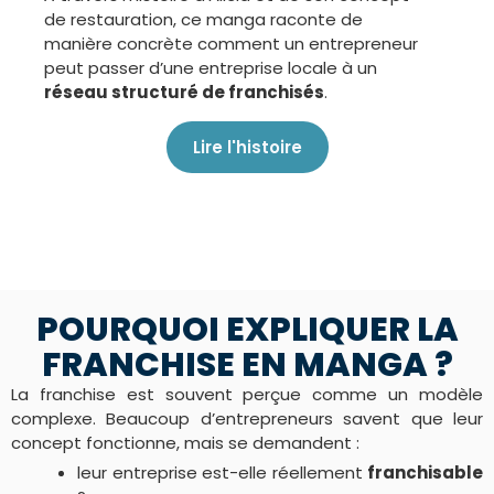
de restauration, ce manga raconte de
manière concrète comment un entrepreneur
peut passer d’une entreprise locale à un
réseau structuré de franchisés
.
Lire l'histoire
POURQUOI EXPLIQUER LA
FRANCHISE EN MANGA ?
La franchise est souvent perçue comme un modèle
complexe. Beaucoup d’entrepreneurs savent que leur
concept fonctionne, mais se demandent :
leur entreprise est-elle réellement
franchisable