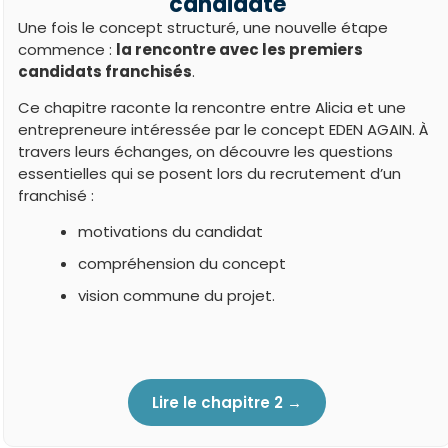
candidate
Une fois le concept structuré, une nouvelle étape
commence :
la rencontre avec les premiers
candidats franchisés
.
Ce chapitre raconte la rencontre entre Alicia et une
entrepreneure intéressée par le concept EDEN AGAIN. À
travers leurs échanges, on découvre les questions
essentielles qui se posent lors du recrutement d’un
franchisé :
motivations du candidat
compréhension du concept
vision commune du projet.
Lire le chapitre 2 →