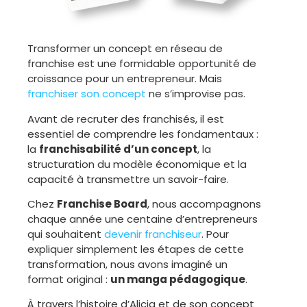
Transformer un concept en réseau de
franchise est une formidable opportunité de
croissance pour un entrepreneur. Mais
franchiser son concept
ne s’improvise pas.
Avant de recruter des franchisés, il est
essentiel de comprendre les fondamentaux :
la
franchisabilité d’un concept
, la
structuration du modèle économique et la
capacité à transmettre un savoir-faire.
Chez
Franchise Board
, nous accompagnons
chaque année une centaine d’entrepreneurs
qui souhaitent
devenir franchiseur
. Pour
expliquer simplement les étapes de cette
transformation, nous avons imaginé un
format original :
un manga pédagogique
.
À travers l’histoire d’Alicia et de son concept