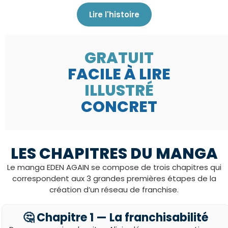
Lire l'histoire
GRATUIT
FACILE À LIRE
ILLUSTRÉ
CONCRET
LES CHAPITRES DU MANGA
Le manga EDEN AGAIN se compose de trois chapitres qui
correspondent aux 3 grandes premières étapes de la
création d’un réseau de franchise.
🤔 Chapitre 1 — La franchisabilité