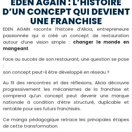
EDEN AGAIN : L’HISTOIRE
D’UN CONCEPT QUI DEVIENT
UNE FRANCHISE
EDEN AGAIN raconte l’histoire d’Alicia, entrepreneure
passionnée qui a créé un concept de restauration
autour d’une vision simple :
changer le monde en
mangeant
.
Face au succès de son restaurant, une question se pose
:
son concept peut-il être développé en réseau ?
Au fil des rencontres et des réflexions, Alicia découvre
progressivement les mécanismes de la franchise et
comprend qu’un concept peut devenir une marque
nationale à condition d’être structuré, duplicable et
rentable pour ses futurs franchisés.
Ce manga pédagogique retrace les principales étapes
de cette transformation.