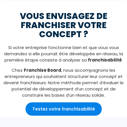
VOUS ENVISAGEZ DE
FRANCHISER VOTRE
CONCEPT ?
Si votre entreprise fonctionne bien et que vous vous
demandez si elle pourrait être développée en réseau, la
première étape consiste à analyser sa
franchisabilité
.
Chez
Franchise Board
, nous accompagnons les
entrepreneurs qui souhaitent structurer leur concept et
devenir franchiseurs. Notre méthode permet d’évaluer le
potentiel de développement d’un concept et de
construire les bases d’un réseau solide.
Testez votre franchisabilité