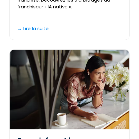
franchiseur « IA native ».
→ Lire la suite