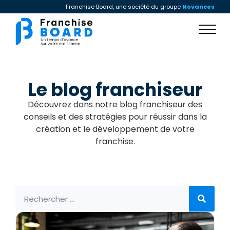
Franchise Board, une société du groupe
Novances
Le blog franchiseur
Découvrez dans notre blog franchiseur des
conseils et des stratégies pour réussir dans la
création et le développement de votre
franchise.