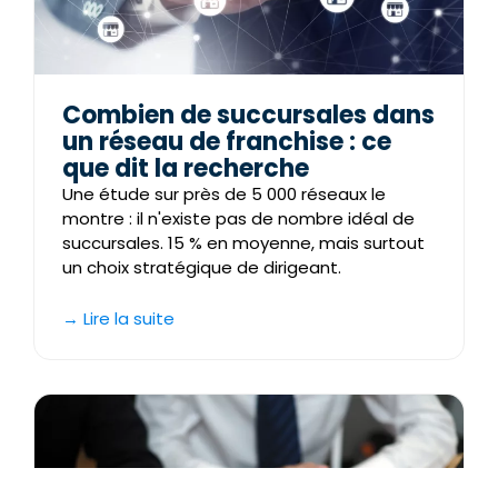
Combien de succursales dans
un réseau de franchise : ce
que dit la recherche
Une étude sur près de 5 000 réseaux le
montre : il n'existe pas de nombre idéal de
succursales. 15 % en moyenne, mais surtout
un choix stratégique de dirigeant.
→ Lire la suite