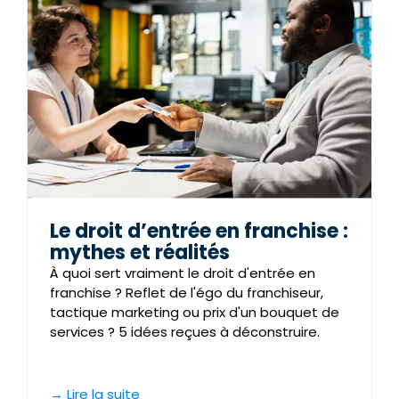
Le droit d’entrée en franchise :
mythes et réalités
À quoi sert vraiment le droit d'entrée en
franchise ? Reflet de l'égo du franchiseur,
tactique marketing ou prix d'un bouquet de
services ? 5 idées reçues à déconstruire.
→ Lire la suite