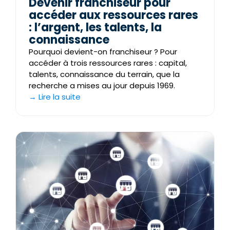
Devenir franchiseur pour
accéder aux ressources rares
: l’argent, les talents, la
connaissance
Pourquoi devient-on franchiseur ? Pour
accéder à trois ressources rares : capital,
talents, connaissance du terrain, que la
recherche a mises au jour depuis 1969.
→ Lire la suite