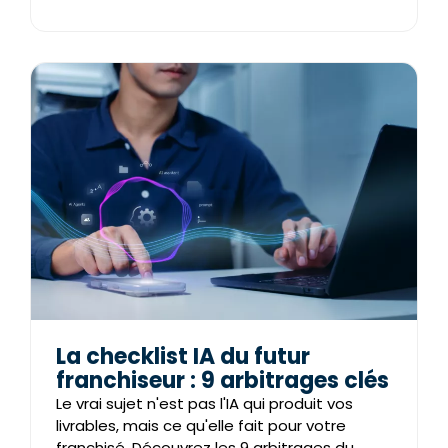
La checklist IA du futur
franchiseur : 9 arbitrages clés
Le vrai sujet n'est pas l'IA qui produit vos
livrables, mais ce qu'elle fait pour votre
franchisé. Découvrez les 9 arbitrages du