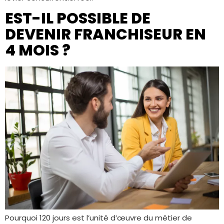
EST-IL POSSIBLE DE
DEVENIR FRANCHISEUR EN
4 MOIS ?
Pourquoi 120 jours est l’unité d’œuvre du métier de