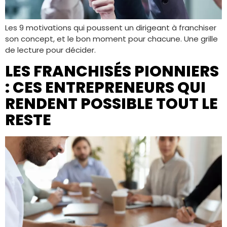
Les 9 motivations qui poussent un dirigeant à franchiser
son concept, et le bon moment pour chacune. Une grille
de lecture pour décider.
LES FRANCHISÉS PIONNIERS
: CES ENTREPRENEURS QUI
RENDENT POSSIBLE TOUT LE
RESTE