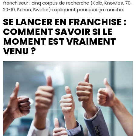
franchiseur : cinq corpus de recherche (Kolb, Knowles, 70-
20-10, Schön, Sweller) expliquent pourquoi ça marche.
SE LANCER EN FRANCHISE :
COMMENT SAVOIR SI LE
MOMENT EST VRAIMENT
VENU ?