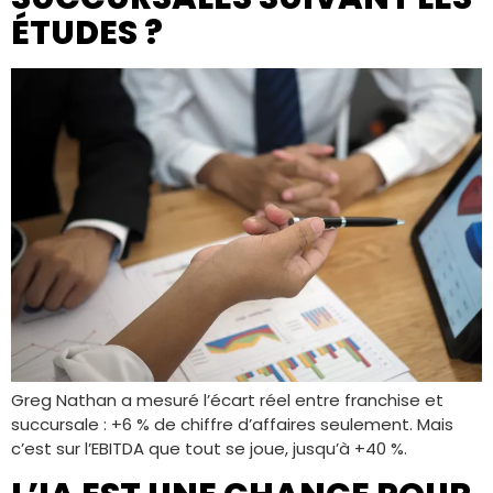
ÉTUDES ?
Greg Nathan a mesuré l’écart réel entre franchise et
succursale : +6 % de chiffre d’affaires seulement. Mais
c’est sur l’EBITDA que tout se joue, jusqu’à +40 %.