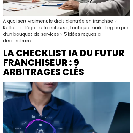
À quoi sert vraiment le droit d’entrée en franchise ?
Reflet de l’égo du franchiseur, tactique marketing ou prix
d’un bouquet de services ? 5 idées reçues à
déconstruire.
LA CHECKLIST IA DU FUTUR
FRANCHISEUR : 9
ARBITRAGES CLÉS