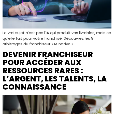
Le vrai sujet n’est pas l’IA qui produit vos livrables, mais ce
qu’elle fait pour votre franchisé. Découvrez les 9
arbitrages du franchiseur « IA native ».
DEVENIR FRANCHISEUR
POUR ACCÉDER AUX
RESSOURCES RARES :
L’ARGENT, LES TALENTS, LA
CONNAISSANCE