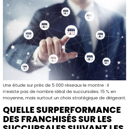
Une étude sur près de 5 000 réseaux le montre : il
n’existe pas de nombre idéal de succursales. 15 % en
moyenne, mais surtout un choix stratégique de dirigeant.
QUELLE SURPERFORMANCE
DES FRANCHISÉS SUR LES
SUCCURSALES SUIVANT LES