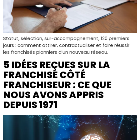
Statut, sélection, sur-accompagnement, 120 premiers
jours : comment attirer, contractualiser et faire réussir
les franchisés pionniers d’un nouveau réseau.
5 IDÉES REÇUES SUR LA
FRANCHISE CÔTÉ
FRANCHISEUR : CE QUE
NOUS AVONS APPRIS
DEPUIS 1971