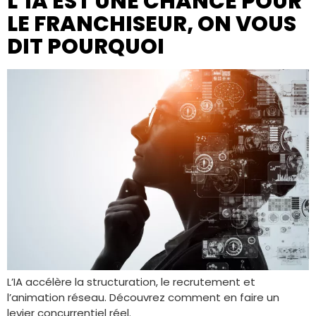
L’IA EST UNE CHANCE POUR
LE FRANCHISEUR, ON VOUS
DIT POURQUOI
L’IA accélère la structuration, le recrutement et
l’animation réseau. Découvrez comment en faire un
levier concurrentiel réel.