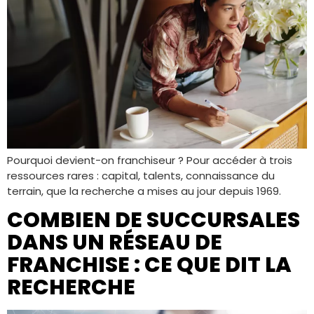
Pourquoi devient-on franchiseur ? Pour accéder à trois
ressources rares : capital, talents, connaissance du
terrain, que la recherche a mises au jour depuis 1969.
COMBIEN DE SUCCURSALES
DANS UN RÉSEAU DE
FRANCHISE : CE QUE DIT LA
RECHERCHE