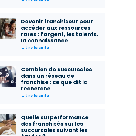
Devenir franchiseur pour
accéder aux ressources
rares : l’argent, les talents,
la connaissance
→ Lire la suite
Combien de succursales
dans un réseau de
franchise : ce que dit la
recherche
→ Lire la suite
Quelle surperformance
des franchisés sur les
succursales suivant les