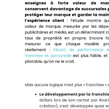
enseignes à forte valeur de ma
conservent davantage de succursales 
protéger leur marque et garder la main
l’expérience client
: l’étude montre qu
valeur de marque, mesurée par les dépe
publicitaires et média, est un déterminant c
taux de propriété en propre. Encore fau
mesurer ce que chaque modèle pro
réellement :
l’écart de performance e
franchise et succursale
est plus faible, et
pilotable, qu’on ne le croit.
Mais aucune logique n’est plus « franchise » 
Le développement par la franchis
dollars lors de son rachat par Roar
création), s’est développée quasi e