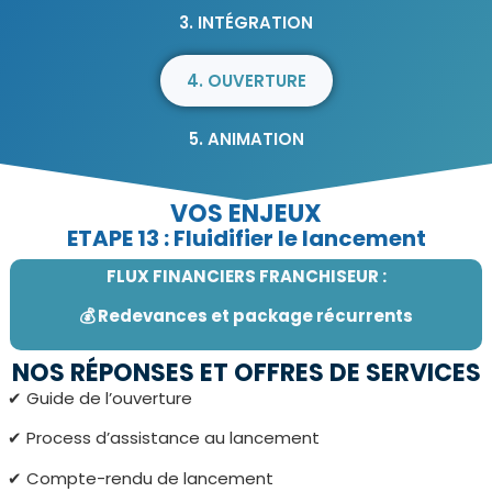
3. INTÉGRATION
4. OUVERTURE
5. ANIMATION
VOS ENJEUX
ETAPE 13 : Fluidifier le lancement
FLUX FINANCIERS FRANCHISEUR :
💰 Redevances et package récurrents
NOS RÉPONSES ET OFFRES DE SERVICES
✔︎ Guide de l’ouverture
✔︎ Process d’assistance au lancement
✔︎ Compte-rendu de lancement