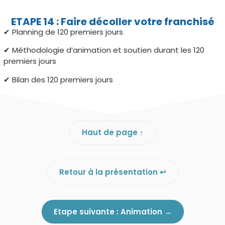
ETAPE 14 : Faire décoller votre franchisé
✔︎ Planning de 120 premiers jours
✔︎ Méthodologie d’animation et soutien durant les 120
premiers jours
✔︎ Bilan des 120 premiers jours
Haut de page ↑
Retour à la présentation ↩︎
Etape suivante : Animation →