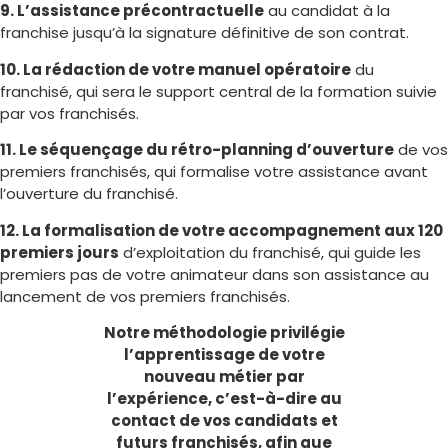
9. L’assistance précontractuelle
au candidat à la
franchise jusqu’à la signature définitive de son contrat.
10. La rédaction de votre manuel opératoire
du
franchisé, qui sera le support central de la formation suivie
par vos franchisés.
11. Le séquençage du rétro-planning d’ouverture
de vos
premiers franchisés, qui formalise votre assistance avant
l’ouverture du franchisé.
12. La formalisation de votre accompagnement aux 120
premiers jours
d’exploitation du franchisé, qui guide les
premiers pas de votre animateur dans son assistance au
lancement de vos premiers franchisés.
Notre méthodologie privilégie
l’apprentissage de votre
nouveau métier par
l’expérience, c’est-à-dire au
contact de vos candidats et
futurs franchisés, afin que