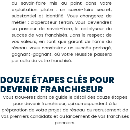
du savoir-faire mis au point dans votre
exploitation pilote : un savoir-faire secret,
substantiel et identifié. Vous changerez de
métier : d’opérateur terrain, vous deviendrez
un passeur de savoir-faire, le catalyseur du
succès de vos franchisés. Dans le respect de
vos valeurs, en tant que garant de l’âme du
réseau, vous construirez un succès partagé,
gagnant-gagnant, où votre réussite passera
par celle de votre franchisé.
DOUZE ÉTAPES CLÉS POUR
DEVENIR FRANCHISEUR
Vous trouverez dans ce guide le détail des douze étapes
pour devenir franchiseur, qui correspondent à la
préparation de votre projet de réseau, au recrutement de
vos premiers candidats et au lancement de vos franchisés
pionniers.