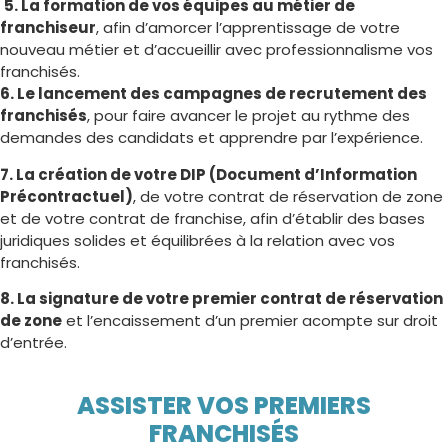
5. La formation de vos équipes au métier de
franchiseur
, afin d’amorcer l’apprentissage de votre
nouveau métier et d’accueillir avec professionnalisme vos
franchisés.
6. Le lancement des campagnes de recrutement des
franchisés
, pour faire avancer le projet au rythme des
demandes des candidats et apprendre par l’expérience.
7. La création de votre DIP (Document d’Information
Précontractuel)
, de votre contrat de réservation de zone
et de votre contrat de franchise, afin d’établir des bases
juridiques solides et équilibrées à la relation avec vos
franchisés.
8. La signature de votre premier contrat de réservation
de zone
et l’encaissement d’un premier acompte sur droit
d’entrée.
ASSISTER VOS PREMIERS
FRANCHISÉS