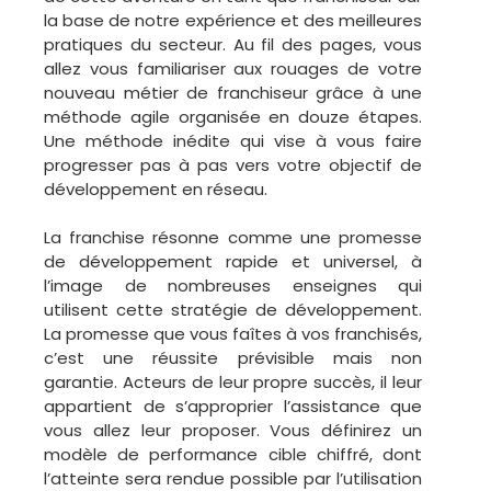
la base de notre expérience et des meilleures
pratiques du secteur. Au fil des pages, vous
allez vous familiariser aux rouages de votre
nouveau métier de franchiseur grâce à une
méthode agile organisée en douze étapes.
Une méthode inédite qui vise à vous faire
progresser pas à pas vers votre objectif de
développement en réseau.
La franchise résonne comme une promesse
de développement rapide et universel, à
l’image de nombreuses enseignes qui
utilisent cette stratégie de développement.
La promesse que vous faîtes à vos franchisés,
c’est une réussite prévisible mais non
garantie. Acteurs de leur propre succès, il leur
appartient de s’approprier l’assistance que
vous allez leur proposer. Vous définirez un
modèle de performance cible chiffré, dont
l’atteinte sera rendue possible par l’utilisation