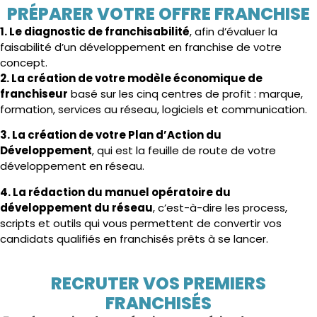
PRÉPARER VOTRE OFFRE FRANCHISE
1. Le diagnostic de franchisabilité
, afin d’évaluer la
faisabilité d’un développement en franchise de votre
concept.
2. La création de votre modèle économique de
franchiseur
basé sur les cinq centres de profit : marque,
formation, services au réseau, logiciels et communication.
3. La création de votre Plan d’Action du
Développement
, qui est la feuille de route de votre
développement en réseau.
4. La rédaction du manuel opératoire du
développement du réseau
, c’est-à-dire les process,
scripts et outils qui vous permettent de convertir vos
candidats qualifiés en franchisés prêts à se lancer.
RECRUTER VOS PREMIERS
FRANCHISÉS