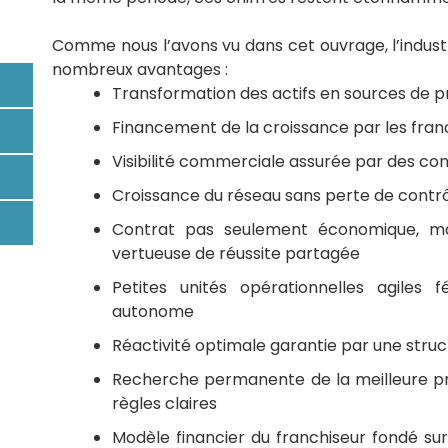
Comme nous l’avons vu dans cet ouvrage, l’indust
nombreux avantages :
Transformation des actifs en sources de pr
Financement de la croissance par les fran
Visibilité commerciale assurée par des co
Croissance du réseau sans perte de contr
Contrat pas seulement économique, ma
vertueuse de réussite partagée
Petites unités opérationnelles agiles 
autonome
Réactivité optimale garantie par une stru
Recherche permanente de la meilleure pra
règles claires
Modèle financier du franchiseur fondé sur 