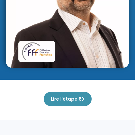
Lire l'étape 6