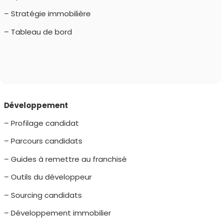
– Stratégie immobilière
– Tableau de bord
Développement
– Profilage candidat
– Parcours candidats
– Guides à remettre au franchisé
– Outils du développeur
– Sourcing candidats
– Développement immobilier