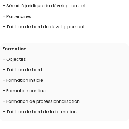
– Sécurité juridique du développement
– Partenaires
– Tableau de bord du développement
Formation
– Objectifs
– Tableau de bord
– Formation initiale
– Formation continue
– Formation de professionnalisation
– Tableau de bord de la formation