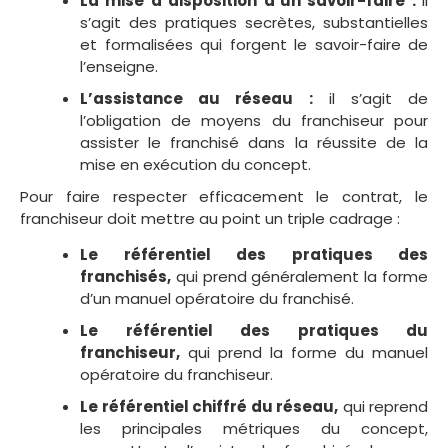
La mise à disposition d’un savoir-faire :
il
s’agit des pratiques secrètes, substantielles
et formalisées qui forgent le savoir-faire de
l’enseigne.
L’assistance au réseau :
il s’agit de
l’obligation de moyens du franchiseur pour
assister le franchisé dans la réussite de la
mise en exécution du concept.
Pour faire respecter efficacement le contrat, le
franchiseur doit mettre au point un triple cadrage :
Le référentiel des pratiques des
franchisés,
qui prend généralement la forme
d’un manuel opératoire du franchisé.
Le référentiel des pratiques du
franchiseur,
qui prend la forme du manuel
opératoire du franchiseur.
Le référentiel chiffré du réseau,
qui reprend
les principales métriques du concept,