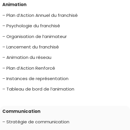
Animation
– Plan d’Action Annuel du franchisé
– Psychologie du franchisé
– Organisation de l’animateur
– Lancement du franchisé
– Animation du réseau
– Plan d’Action Renforcé
– Instances de représentation
– Tableau de bord de l’animation
Communication
– Stratégie de communication