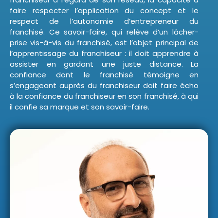
faire respecter l’application du concept et le
respect de l’autonomie d’entrepreneur du
franchisé. Ce savoir-faire, qui relève d’un lâcher-
prise vis-à-vis du franchisé, est l’objet principal de
l’apprentissage du franchiseur : il doit apprendre à
assister en gardant une juste distance. La
confiance dont le franchisé témoigne en
s’engageant auprès du franchiseur doit faire écho
à la confiance du franchiseur en son franchisé, à qui
il confie sa marque et son savoir-faire.