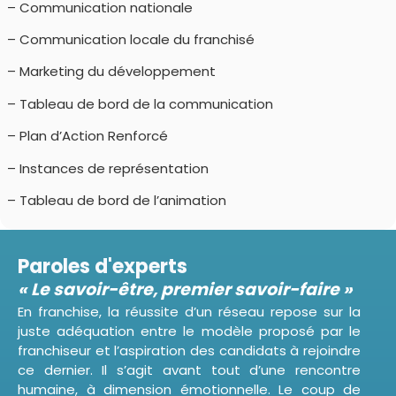
– Communication nationale
– Communication locale du franchisé
– Marketing du développement
– Tableau de bord de la communication
– Plan d’Action Renforcé
– Instances de représentation
– Tableau de bord de l’animation
Paroles d'experts​
« Le savoir-être, premier savoir-faire »
En franchise, la réussite d’un réseau repose sur la
juste adéquation entre le modèle proposé par le
franchiseur et l’aspiration des candidats à rejoindre
ce dernier. Il s’agit avant tout d’une rencontre
humaine, à dimension émotionnelle. Le coup de