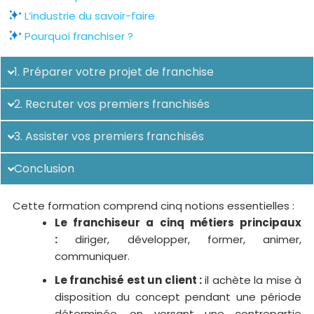
L’industrie du savoir-faire
Pourquoi franchiser ?
1. Préparer votre projet de franchise
2. Recruter vos premiers franchisés
3. Assister vos premiers franchisés
Conclusion
Cette formation comprend cinq notions essentielles :
Le franchiseur a cinq métiers principaux
:
diriger, développer, former, animer,
communiquer.
Le franchisé est un client :
il achète la mise à
disposition du concept pendant une période
déterminée, en versant une contrepartie