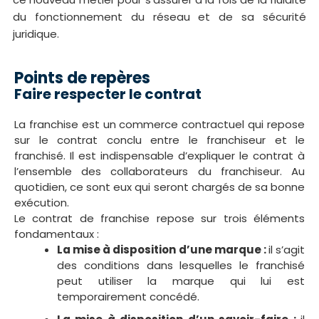
du fonctionnement du réseau et de sa sécurité
juridique.
Points de repères
Faire respecter le contrat
La franchise est un commerce contractuel qui repose
sur le contrat conclu entre le franchiseur et le
franchisé. Il est indispensable d’expliquer le contrat à
l’ensemble des collaborateurs du franchiseur. Au
quotidien, ce sont eux qui seront chargés de sa bonne
exécution.
Le contrat de franchise repose sur trois éléments
fondamentaux :
La mise à disposition d’une marque :
il s’agit
des conditions dans lesquelles le franchisé
peut utiliser la marque qui lui est
temporairement concédé.