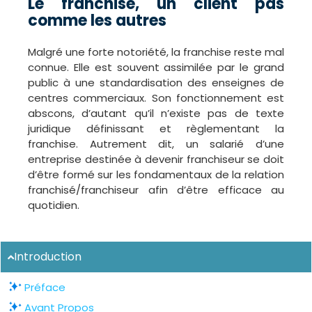
Le franchisé, un client pas
comme les autres
Malgré une forte notoriété, la franchise reste mal
connue. Elle est souvent assimilée par le grand
public à une standardisation des enseignes de
centres commerciaux. Son fonctionnement est
abscons, d’autant qu’il n’existe pas de texte
juridique définissant et règlementant la
franchise. Autrement dit, un salarié d’une
entreprise destinée à devenir franchiseur se doit
d’être formé sur les fondamentaux de la relation
franchisé/franchiseur afin d’être efficace au
quotidien.
Introduction
Préface
Avant Propos