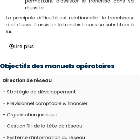
permettant d’assister le franchisé dans sa
réussite.
La principale difficulté est relationnelle : le franchiseur
doit réussir à assister le franchisé sans se substituer à
lui.
Lire plus
Objectifs des manuels opératoires
Direction de réseau
– Stratégie de développement
– Prévisionnel comptable & financier
– Organisation juridique
– Gestion RH de la tête de réseau
– Système d’information du réseau