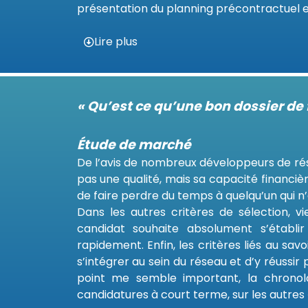
présentation du planning précontractuel e
Lire plus
« Qu’est ce qu’une bon dossier de 
Étude de marché
De l’avis de nombreux développeurs de rés
pas une qualité, mais sa capacité financière
de faire perdre du temps à quelqu’un qui n
Dans les autres critères de sélection, v
candidat souhaite absolument s’établir 
rapidement. Enfin, les critères liés au sa
s’intégrer au sein du réseau et d’y réussi
point me semble important, la chronolog
candidatures à court terme, sur les autres «